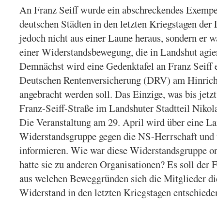
An Franz Seiff wurde ein abschreckendes Exempel 
deutschen Städten in den letzten Kriegstagen der F
jedoch nicht aus einer Laune heraus, sondern er 
einer Widerstandsbewegung, die in Landshut agie
Demnächst wird eine Gedenktafel an Franz Seiff e
Deutschen Rentenversicherung (DRV) am Hinricht
angebracht werden soll. Das Einzige, was bis jetzt 
Franz-Seiff-Straße im Landshuter Stadtteil Nikol
Die Veranstaltung am 29. April wird über eine L
Widerstandsgruppe gegen die NS-Herrschaft und ü
informieren. Wie war diese Widerstandsgruppe or
hatte sie zu anderen Organisationen? Es soll der
aus welchen Beweggründen sich die Mitglieder di
Widerstand in den letzten Kriegstagen entschieden