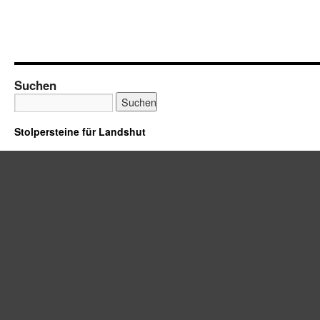
Suchen
Stolpersteine für Landshut