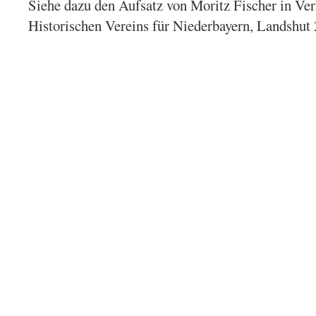
Siehe dazu den Aufsatz von Moritz Fischer in Ve
Historischen Vereins für Niederbayern, Landshut 