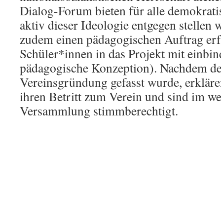
Dialog-Forum bieten für alle demokratis
aktiv dieser Ideologie entgegen stellen 
zudem einen pädagogischen Auftrag erf
Schüler*innen in das Projekt mit einbin
pädagogische Konzeption). Nachdem der
Vereinsgründung gefasst wurde, erklär
ihren Betritt zum Verein und sind im we
Versammlung stimmberechtigt.