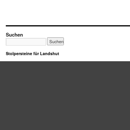
Suchen
Stolpersteine für Landshut