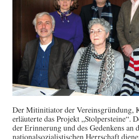
Der Mitinitiator der Vereinsgründung, 
erläuterte das Projekt „Stolpersteine“. D
der Erinnerung und des Gedenkens an d
nationalsozialistischen Herrschaft dien