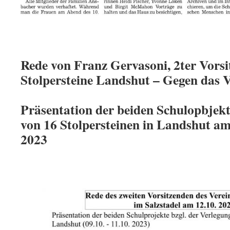
Rede von Franz Gervasoni, 2ter Vorsi
Stolpersteine Landshut – Gegen das V
Präsentation der beiden Schulopbjekt
von 16 Stolpersteinen in Landshut am
2023