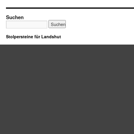
Suchen
Stolpersteine für Landshut