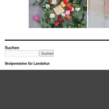
Suchen
Stolpersteine für Landshut