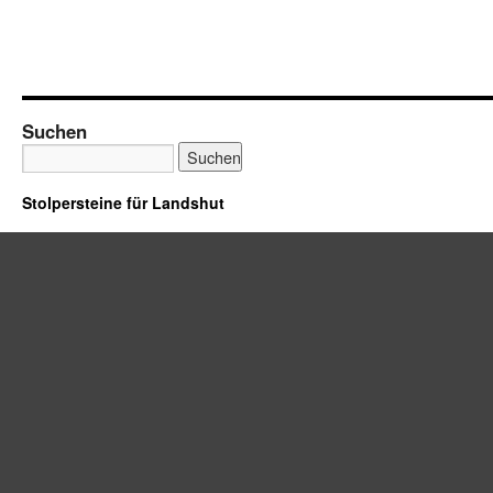
Suchen
Stolpersteine für Landshut