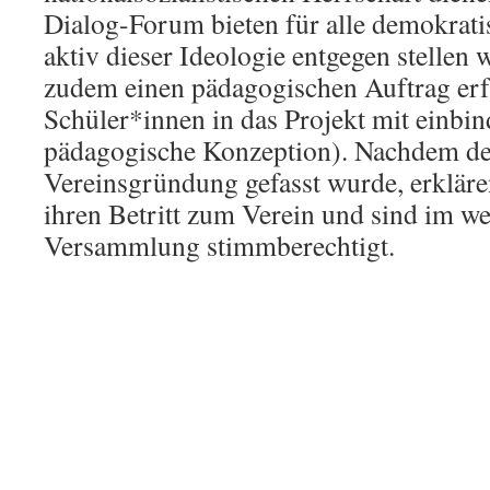
Dialog-Forum bieten für alle demokratis
aktiv dieser Ideologie entgegen stellen 
zudem einen pädagogischen Auftrag erf
Schüler*innen in das Projekt mit einbin
pädagogische Konzeption). Nachdem der
Vereinsgründung gefasst wurde, erklär
ihren Betritt zum Verein und sind im we
Versammlung stimmberechtigt.