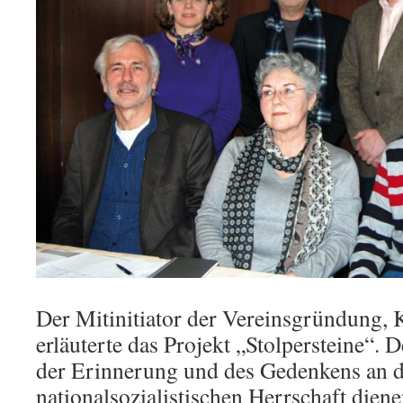
Der Mitinitiator der Vereinsgründung, 
erläuterte das Projekt „Stolpersteine“. D
der Erinnerung und des Gedenkens an d
nationalsozialistischen Herrschaft dien