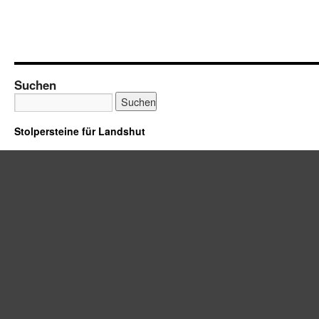
Suchen
Stolpersteine für Landshut