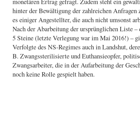
monetären Ertrag gefragt. Zudem steht ein gewalti
hinter der Bewältigung der zahlreichen Anfragen 
es einiger Angestellter, die auch nicht umsonst ar
Nach der Abarbeitung der ursprünglichen Liste – 
5 Steine (letzte Verlegung war im Mai 2016!) – g
Verfolgte des NS-Regimes auch in Landshut, derer
B. Zwangssterilisierte und Euthansieopfer, politi
Zwangsarbeiter, die in der Aufarbeitung der Gesc
noch keine Rolle gespielt haben.